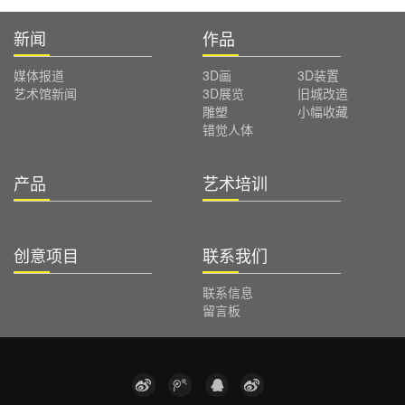
新闻
作品
媒体报道
3D画
3D装置
艺术馆新闻
3D展览
旧城改造
雕塑
小幅收藏
错觉人体
产品
艺术培训
创意项目
联系我们
联系信息
留言板