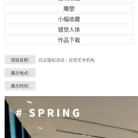
雕塑
小幅收藏
错觉人体
作品下载
项目名称：
白云版权活动｜自觉艺术机构
展示地点：
展示时间：