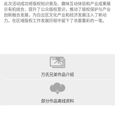
此次活动成功将版权知识普及、趣味互动体验和产业成果展
示有机结合，提升了公众版权意识，推动了版权保护与产业
创新融合发展，为白云区文化产业和经济发展注入了新动
力，在区域版权工作发展历程中留下了浓墨重彩的一笔。
万氏兄弟作品介绍
部分作品离线资料